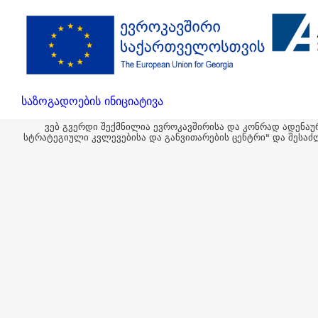
საზოგადოების ინიციატივა
ვებ გვერდი შექმნილია ევროკავშირისა და კონრად ადენაუ
სტრატეგიული კვლევებისა და განვითარების ცენტრი" და შესაძ