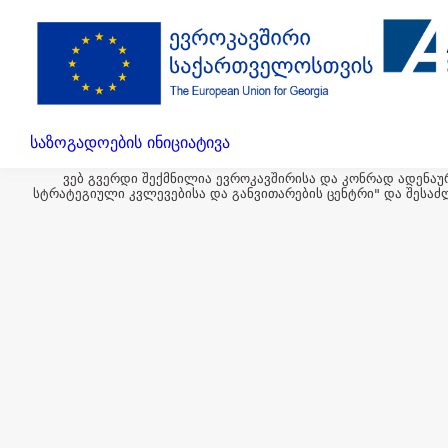
საზოგადოების ინიციატივა
ვებ გვერდი შექმნილია ევროკავშირისა და კონრად ადენაუ
სტრატეგიული კვლევებისა და განვითარების ცენტრი" და შესაძ