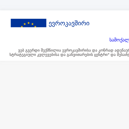
სამოქალ
ვებ გვერდი შექმნილია ევროკავშირისა და კონრად ადენაუ
სტრატეგიული კვლევებისა და განვითარების ცენტრი" და შესაძ