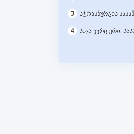
3
სტრასბურგის სას
4
სხვა ვერც ერთ სა