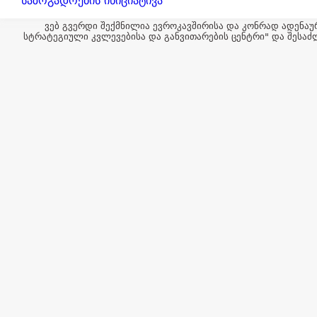
საზოგადოების ინიციატივა
ვებ გვერდი შექმნილია ევროკავშირისა და კონრად ადენაუ
სტრატეგიული კვლევებისა და განვითარების ცენტრი" და შესაძ