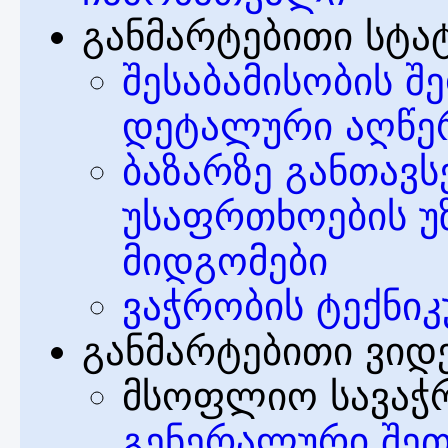
განმარტებითი სტატ
შესაბამისობის შ
დეტალური აღწე
ბაზარზე განთავ
უსაფრთხოების 
მიდგომები
ვაჭრობის ტექნიკ
განმარტებითი ვიდ
მსოფლიო სავაჭრ
გენერალური შეთ