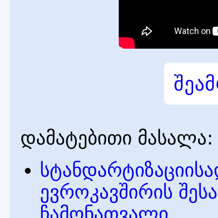
შეა
დამატებითი მასალა:
სტანდარტიზაციისა
ევროკავშირის შესა
ჩამონათვალი